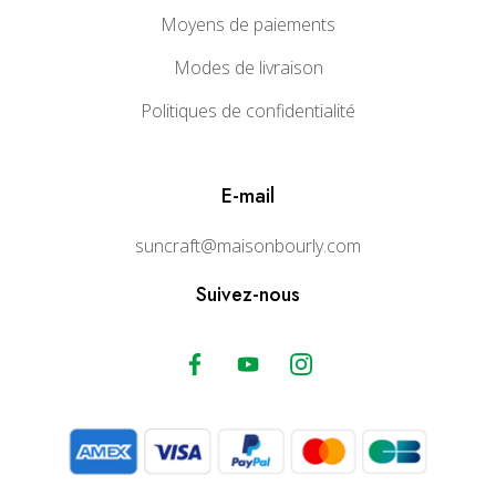
Moyens de paiements
Modes de livraison
Politiques de confidentialité
E-mail
suncraft@maisonbourly.com
Suivez-nous