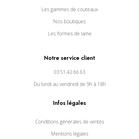
Les gammes de couteaux
Nos boutiques
Les formes de lame
Notre service client
03.51.42.66.63
Du lundi au vendredi de 9h à 18h
Infos légales
Conditions générales de ventes
Mentions légales