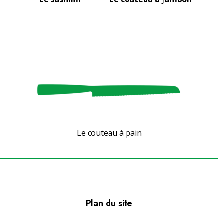
Le couteau à pain
Plan du site