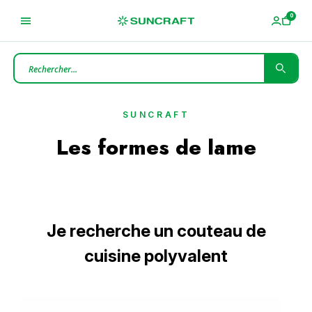
SUNCRAFT
Les formes de lame
Je recherche un couteau de
cuisine polyvalent