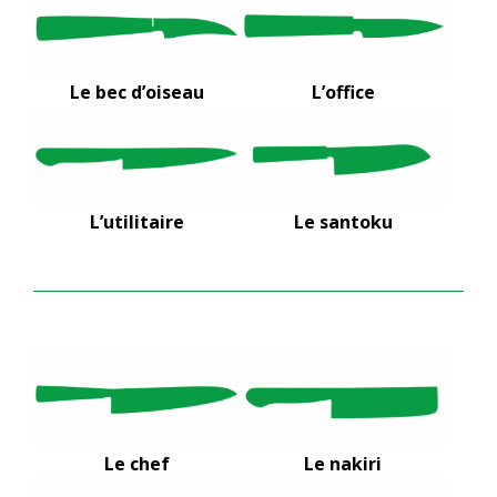
Le bec d’oiseau
L’office
L’utilitaire
Le santoku
Le chef
Le nakiri